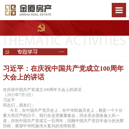
习近平：在庆祝中国共产党成立100周年
大会上的讲话
在庆祝中国共产党成立100周年大会上的讲话
（2021年7月1日）
习近平
同志们，朋友们：
今天，在中国共产党历史上，在中华民族历史上，都是一个十分
重大而庄严的日子。我们在这里隆重集会，同全党全国各族人民一
道，庆祝中国共产党成立一百周年，回顾中国共产党百年奋斗的光辉
历程，展望中华民族伟大复兴的光明前景。