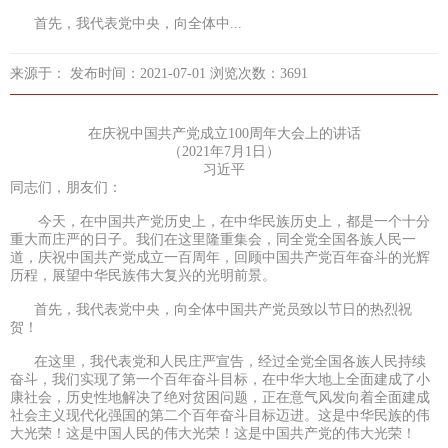
首先，我代表党中央，向全体中...
来源于： 发布时间：2021-07-01 浏览次数：3691
在庆祝中国共产党成立100周年大会上的讲话
（2021年7月1日）
习近平
同志们，朋友们：
今天，在中国共产党历史上，在中华民族历史上，都是一个十分
重大而庄严的日子。我们在这里隆重集会，同全党全国各族人民一
道，庆祝中国共产党成立一百周年，回顾中国共产党百年奋斗的光辉
历程，展望中华民族伟大复兴的光明前景。
首先，我代表党中央，向全体中国共产党员致以节日的热烈祝
贺！
在这里，我代表党和人民庄严宣告，经过全党全国各族人民持续
奋斗，我们实现了第一个百年奋斗目标，在中华大地上全面建成了小
康社会，历史性地解决了绝对贫困问题，正在意气风发向着全面建成
社会主义现代化强国的第二个百年奋斗目标迈进。这是中华民族的伟
大光荣！这是中国人民的伟大光荣！这是中国共产党的伟大光荣！