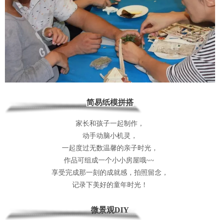
简易纸模拼搭
家长和孩子一起制作，
动手动脑小机灵，
一起度过无数温馨的亲子时光，
作品可组成一个小小房屋哦~~
享受完成那一刻的成就感，拍照留念，
记录下美好的童年时光！
微景观DIY