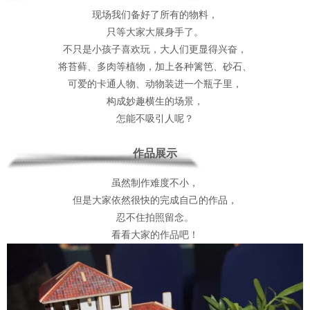
现场我们备好了所有的物料，
只等大家大展身手了。
不只是小孩子喜欢玩，大人们更显得兴奋，
将苔藓、多肉等植物，加上各种篱笆、砂石、
可爱的卡通人物、动物装进一个瓶子里，
构成妙趣横生的场景，
怎能不吸引人呢？
作品展示
虽然制作难度不小，
但是大家依然很快的完成自己的作品，
忍不住拍照留念。
看看大家的作品吧！