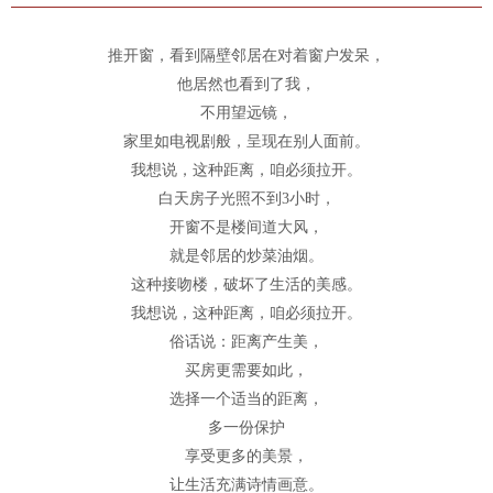
推开窗，看到隔壁邻居在对着窗户发呆，
他居然也看到了我，
不用望远镜，
家里如电视剧般，呈现在别人面前。
我想说，这种距离，咱必须拉开。
白天房子光照不到3小时，
开窗不是楼间道大风，
就是邻居的炒菜油烟。
这种接吻楼，破坏了生活的美感。
我想说，这种距离，咱必须拉开。
俗话说：距离产生美，
买房更需要如此，
选择一个适当的距离，
多一份保护
享受更多的美景，
让生活充满诗情画意。