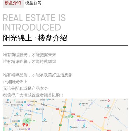
楼盘介绍
楼盘新闻
阳光锦上 · 楼盘介绍
唯有前瞻眼光，才能把握未来
唯有精诚匠筑，才能铸就辉煌
唯有精粹品质，才能承载美好生活想象
正如阳光锦上
无论是配套或是产品本身
都值得广大港城置业者翘首以盼！