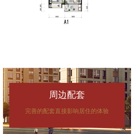
周边配套
完善的配套直接影响居住的体验